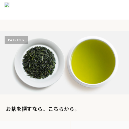
PAIRING
お茶を探すなら、こちらから。