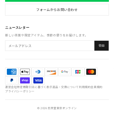
フォームからお問い合わせ
ニュースレター
新しい茶葉や限定アイテム、季節の便りをお届けします。
登録
運営会社
特定商取引法に基づく表示
返品・交換について
利用規約
会員規約
プライバシーポリシー
© 2026 煎茶堂東京オンライン