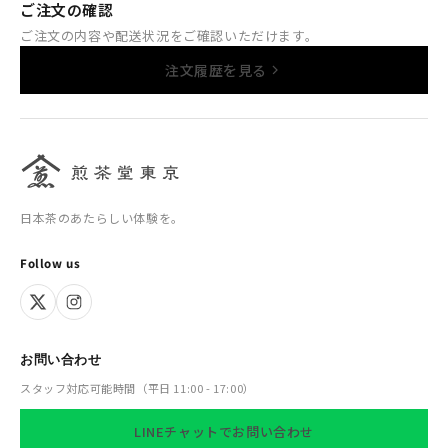
ご注文の確認
ご注文の内容や配送状況をご確認いただけます。
注文履歴を見る
日本茶のあたらしい体験を。
Follow us
お問い合わせ
スタッフ対応可能時間（平日 11:00 - 17:00）
LINEチャットでお問い合わせ