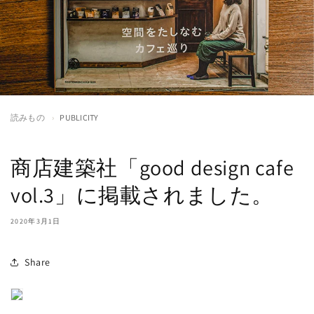
読みもの
›
PUBLICITY
商店建築社「good design cafe
vol.3」に掲載されました。
2020年3月1日
Share