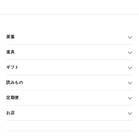
茶葉
道具
ギフト
読みもの
定期便
お店