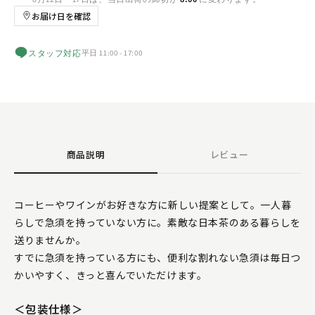
お届け日を確認
スタッフ対応
平日 11:00 - 17:00
商品説明
レビュー
コーヒーやワインがお好きな方に新しい提案として。一人暮
らしで急須を持っていない方に。素敵な日本茶のある暮らしを
送りませんか。
すでに急須を持っている方にも、便利な割れない急須は毎日つ
かいやすく、きっと喜んでいただけます。
＜包装仕様＞