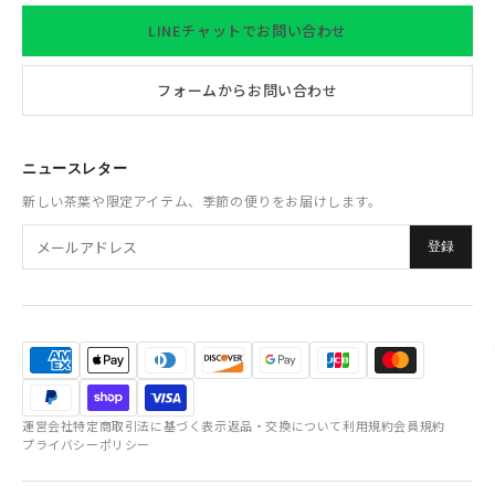
LINEチャットでお問い合わせ
フォームからお問い合わせ
ニュースレター
新しい茶葉や限定アイテム、季節の便りをお届けします。
登録
運営会社
特定商取引法に基づく表示
返品・交換について
利用規約
会員規約
プライバシーポリシー