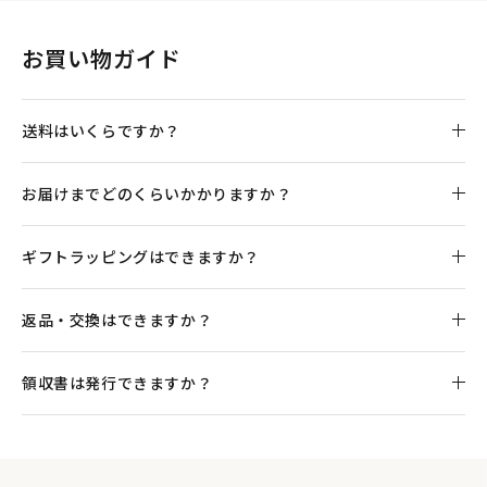
ギフトボックスにセットされた商品群はこちらのようにきち
っとすべてが美しく収まった状態にデザインされています。
お買い物ガイド
送料はいくらですか？
お届けまでどのくらいかかりますか？
ギフトラッピングはできますか？
返品・交換はできますか？
領収書は発行できますか？