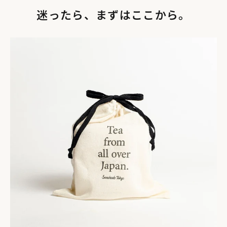
迷ったら、まずはここから。
日本の贈り物の想いを込め、和紙のシールで封をしてありま
す。