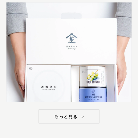
もっと見る