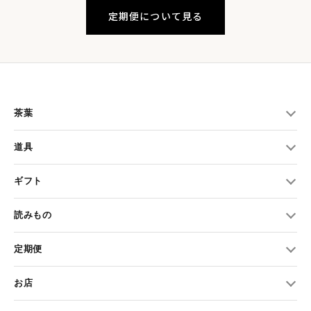
定期便について見る
茶葉
道具
ギフト
読みもの
定期便
お店