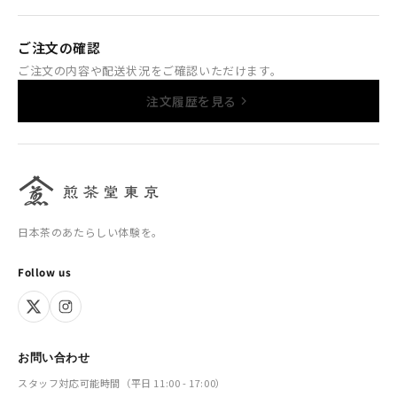
ご注文の確認
ご注文の内容や配送状況をご確認いただけます。
注文履歴を見る
日本茶のあたらしい体験を。
Follow us
お問い合わせ
スタッフ対応可能時間（平日 11:00 - 17:00）