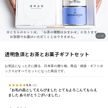
1 / 10
透明急須とお茶とお菓子ギフトセット
お世話になった方に贈る、日本茶の贈り物。商品・紙袋・ギフトボ
ックスがすべてセットになった商品です。
★★★★★
5.0
(1件)
「お礼の品としてえらびました とてもよろこんてもらえ
ました ありがとうございました」