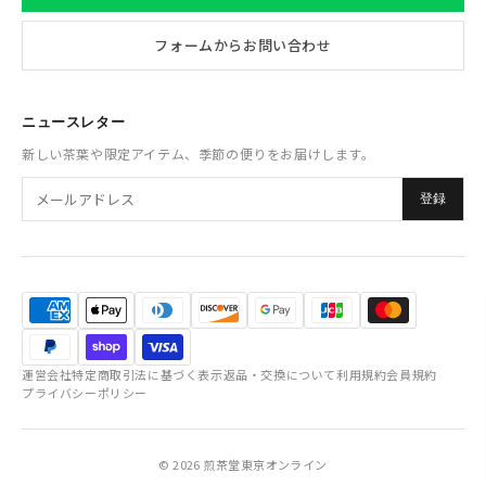
フォームからお問い合わせ
ニュースレター
新しい茶葉や限定アイテム、季節の便りをお届けします。
登録
運営会社
特定商取引法に基づく表示
返品・交換について
利用規約
会員規約
プライバシーポリシー
© 2026 煎茶堂東京オンライン