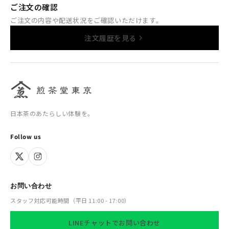
ご注文の確認
ご注文の内容や配送状況をご確認いただけます。
注文履歴を見る
日本茶のあたらしい体験を。
Follow us
お問い合わせ
スタッフ対応可能時間（平日 11:00 - 17:00）
LINEチャットでお問い合わせ