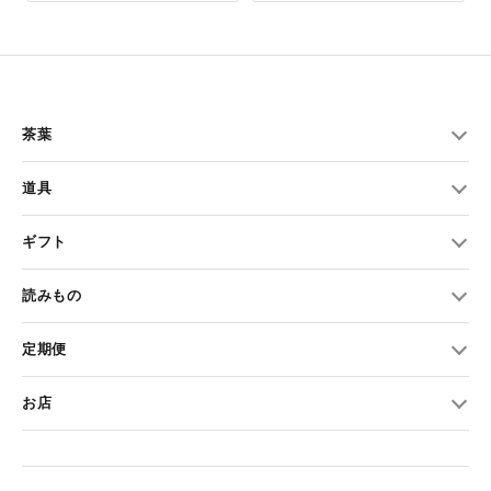
茶葉
道具
ギフト
読みもの
定期便
お店