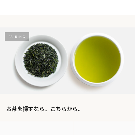
PAIRING
お茶を探すなら、こちらから。