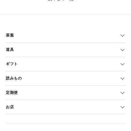
茶葉
道具
ギフト
読みもの
定期便
お店