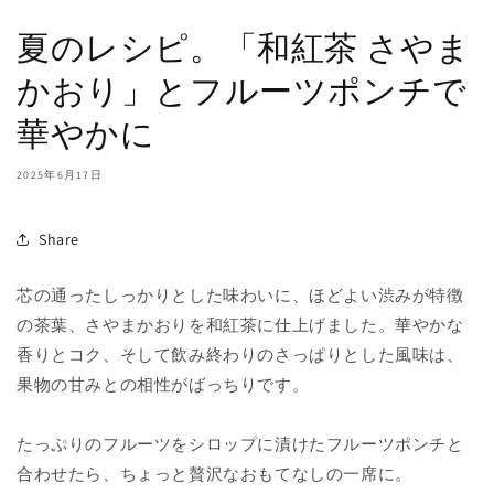
夏のレシピ。「和紅茶 さやま
かおり」とフルーツポンチで
華やかに
2025年6月17日
Share
芯の通ったしっかりとした味わいに、ほどよい渋みが特徴
の茶葉、さやまかおりを和紅茶に仕上げました。華やかな
香りとコク、そして飲み終わりのさっぱりとした風味は、
果物の甘みとの相性がばっちりです。
たっぷりのフルーツをシロップに漬けたフルーツポンチと
合わせたら、ちょっと贅沢なおもてなしの一席に。