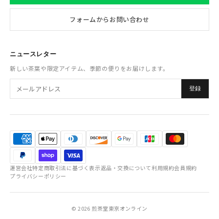
フォームからお問い合わせ
ニュースレター
新しい茶葉や限定アイテム、季節の便りをお届けします。
登録
運営会社
特定商取引法に基づく表示
返品・交換について
利用規約
会員規約
プライバシーポリシー
© 2026 煎茶堂東京オンライン