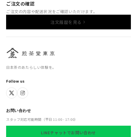
ご注文の確認
ご注文の内容や配送状況をご確認いただけます。
注文履歴を見る
日本茶のあたらしい体験を。
Follow us
お問い合わせ
スタッフ対応可能時間（平日 11:00 - 17:00）
LINEチャットでお問い合わせ