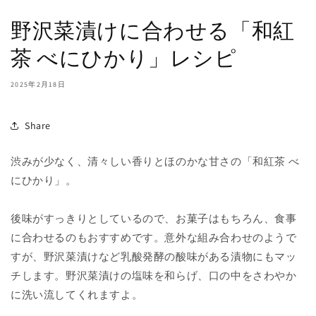
野沢菜漬けに合わせる「和紅
茶 べにひかり」レシピ
2025年2月18日
Share
渋みが少なく、清々しい香りとほのかな甘さの「和紅茶 べ
にひかり」。
後味がすっきりとしているので、お菓子はもちろん、食事
に合わせるのもおすすめです。意外な組み合わせのようで
すが、野沢菜漬けなど乳酸発酵の酸味がある漬物にもマッ
チします。野沢菜漬けの塩味を和らげ、口の中をさわやか
に洗い流してくれますよ。