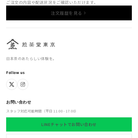
ご注文の内容や配送状況をご確認いただけます。
注文履歴を見る
日本茶のあたらしい体験を。
Follow us
お問い合わせ
スタッフ対応可能時間（平日 11:00 - 17:00）
LINEチャットでお問い合わせ