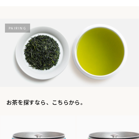
PAIRING
お茶を探すなら、こちらから。