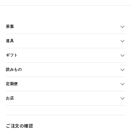
茶葉
道具
ギフト
読みもの
定期便
お店
ご注文の確認