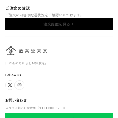
ご注文の確認
ご注文の内容や配送状況をご確認いただけます。
注文履歴を見る
日本茶のあたらしい体験を。
Follow us
お問い合わせ
スタッフ対応可能時間（平日 11:00 - 17:00）