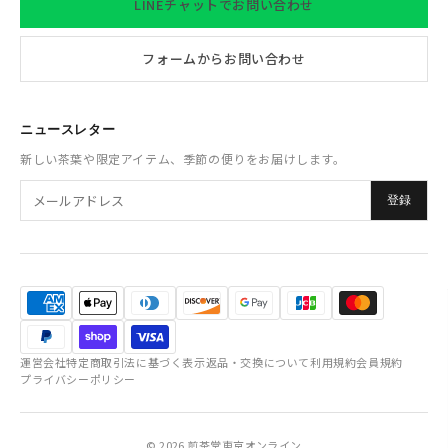
LINEチャットでお問い合わせ
フォームからお問い合わせ
ニュースレター
新しい茶葉や限定アイテム、季節の便りをお届けします。
登録
運営会社
特定商取引法に基づく表示
返品・交換について
利用規約
会員規約
プライバシーポリシー
© 2026 煎茶堂東京オンライン