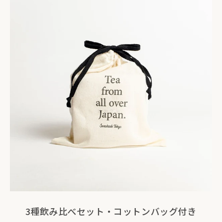
3種飲み比べセット・コットンバッグ付き