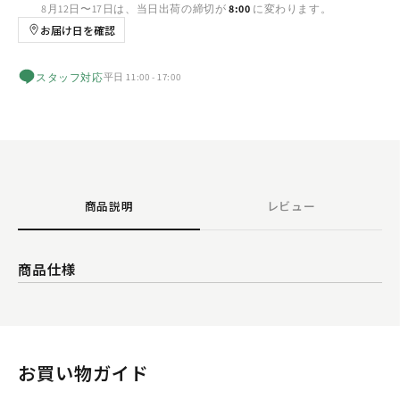
8月12日〜17日は、当日出荷の締切が
8:00
に変わります。
お届け日を確認
スタッフ対応
平日 11:00 - 17:00
商品説明
レビュー
商品仕様
お買い物ガイド