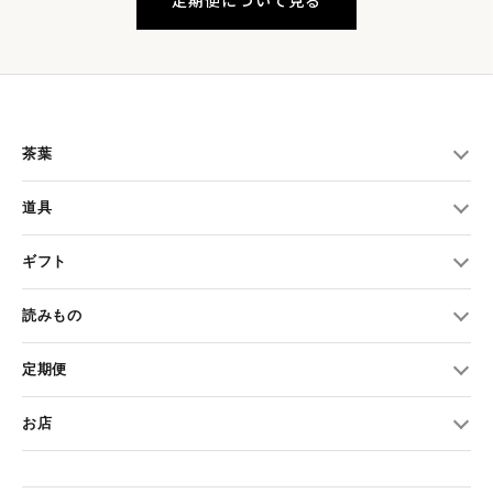
定期便について見る
茶葉
道具
ギフト
読みもの
定期便
お店