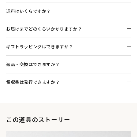
送料はいくらですか？
お届けまでどのくらいかかりますか？
ギフトラッピングはできますか？
返品・交換はできますか？
領収書は発行できますか？
この道具のストーリー