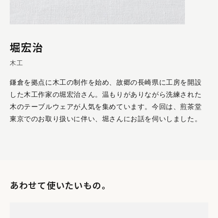
堀宏治
木工
鎌倉を拠点に木工の制作を始め、故郷の長崎県に工房を開設
した木工作家の堀宏治さん。温もりがありながら洗練された
木のテーブルウェアが人気を集めています。今回は、煎茶堂
東京でのお取り扱いに伴い、堀さんにお話を伺いしました。
あわせて使いたいもの。