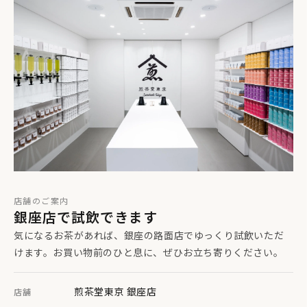
店舗のご案内
銀座店で試飲できます
気になるお茶があれば、銀座の路面店でゆっくり試飲いただ
けます。お買い物前のひと息に、ぜひお立ち寄りください。
煎茶堂東京 銀座店
店舗