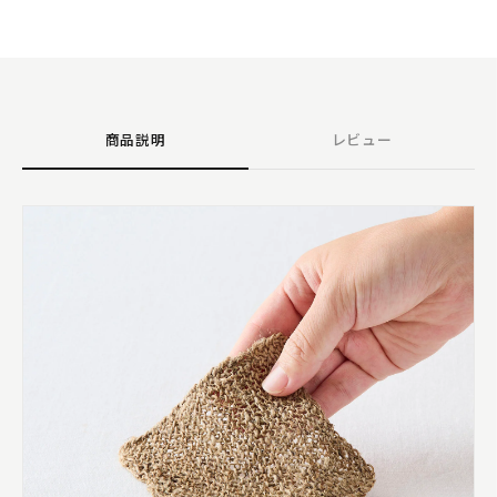
商品説明
レビュー