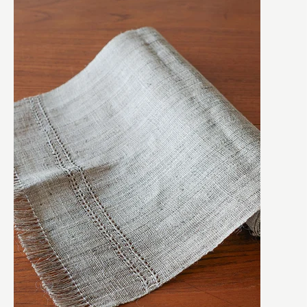
特に深い関心を寄せていたのが、伝統的な装身具。私自身、
伝統的なデザインを現代に復刻したシルバージュエリーやオリ
ジナルアクセサリーの制作を手がけながら、何回も現地を訪
れ、文化に対する理解を深めてきました。