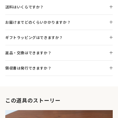
送料はいくらですか？
お届けまでどのくらいかかりますか？
ギフトラッピングはできますか？
返品・交換はできますか？
領収書は発行できますか？
この道具のストーリー
「Allo（アロー）」とは、ネパール語で「イラクサ」の意味を
持ち、ヒマラヤ山岳地帯などに自生する巨大な植物（麻の一