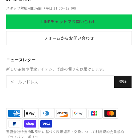
スタッフ対応可能時間（平日 11:00 - 17:00）
LINEチャットでお問い合わせ
フォームからお問い合わせ
ニュースレター
新しい茶葉や限定アイテム、季節の便りをお届けします。
登録
運営会社
特定商取引法に基づく表示
返品・交換について
利用規約
会員規約
プライバシーポリシー