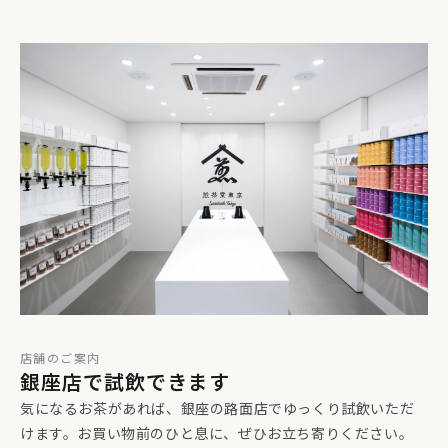
店舗のご案内
銀座店で試飲できます
気になるお茶があれば、銀座の路面店でゆっくり試飲いただ
けます。お買い物前のひと息に、ぜひお立ち寄りください。