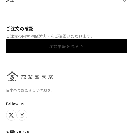
お店
ご注文の確認
ご注文の内容や配送状況をご確認いただけます。
注文履歴を見る
日本茶のあたらしい体験を。
Follow us
お問い合わせ