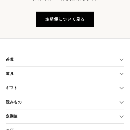
定期便について見る
茶葉
道具
ギフト
読みもの
定期便