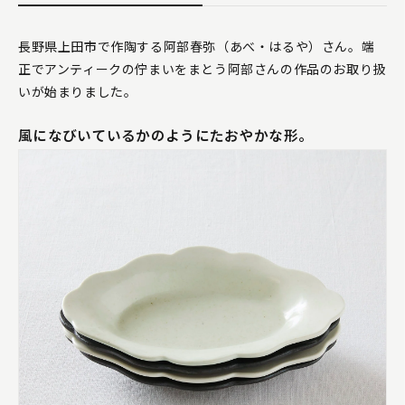
長野県上田市で作陶する阿部春弥（あべ・はるや）さん。端
正でアンティークの佇まいをまとう阿部さんの作品のお取り扱
いが始まりました。
風になびいているかのようにたおやかな形。