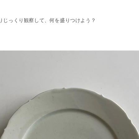
りじっくり観察して、何を盛りつけよう？