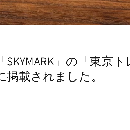
「SKYMARK」の「東京
に掲載されました。