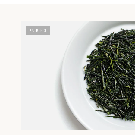
PAIRING