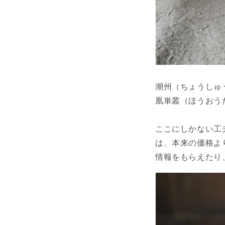
潮州（ちょうしゅ
凰単叢（ほうおう
ここにしかない工
は、本来の価格よ
情報をもらえたり