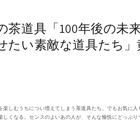
の茶道具「100年後の未
せたい素敵な道具たち」
を楽しむうちについ増えてしまう茶道具たち。でもお気に入
楽しくなる。センスのよいあの人が、そんな愉悦にどっぷり