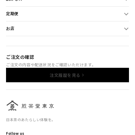
定期便
お店
ご注文の確認
ご注文の内容や配送状況をご確認いただけます。
注文履歴を見る
日本茶のあたらしい体験を。
Follow us