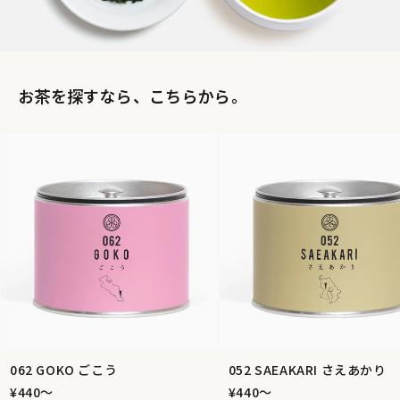
お茶を探すなら、こちらから。
062 GOKO ごこう
052 SAEAKARI さえあかり
¥440〜
¥440〜