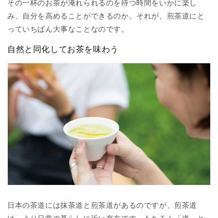
その一杯のお茶が淹れられるのを待つ時間をいかに楽し
み、自分を高めることができるのか。それが、煎茶道にと
っていちばん大事なことなのです。
自然と同化してお茶を味わう
日本の茶道には抹茶道と煎茶道があるのですが、煎茶道