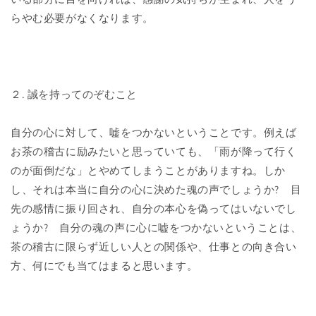
らやむ必要がなくなります。
２. 誠を持ってのぞむこと
自分の心に対して、嘘をつかないということです。例えば
お茶の稽古に励みたいと思っていても、「雨が降って行く
のが面倒だな」とやめてしまうことがありますね。しか
し、それは本当に自分の心に決めた魂の声でしょうか? 目
先の感情に振り回され、自分の本心を偽ってはいないでし
ょうか? 自分の魂の声に心に嘘をつかないということは、
茶の稽古に限らず近しい人との関係や、仕事との向き合い
方、何にでも当てはまると思います。