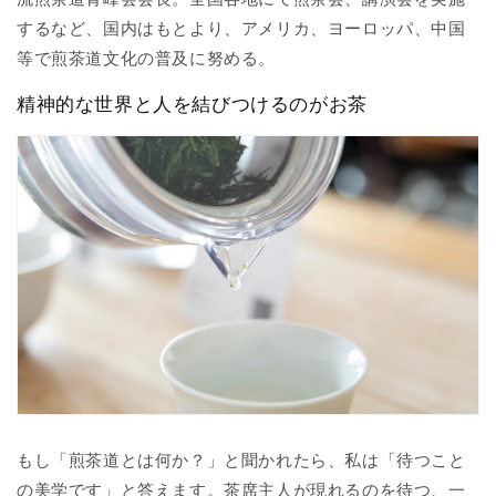
するなど、国内はもとより、アメリカ、ヨーロッパ、中国
等で煎茶道文化の普及に努める。
精神的な世界と人を結びつけるのがお茶
もし「煎茶道とは何か？」と聞かれたら、私は「待つこと
の美学です」と答えます。茶席主人が現れるのを待つ、一