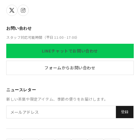
お問い合わせ
スタッフ対応可能時間（平日 11:00 - 17:00）
LINEチャットでお問い合わせ
フォームからお問い合わせ
ニュースレター
新しい茶葉や限定アイテム、季節の便りをお届けします。
登録