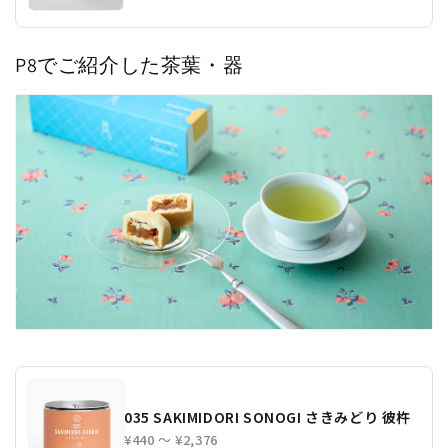
P8でご紹介した茶葉・器
035 SAKIMIDORI SONOGI さきみどり 彼杵
¥440 〜 ¥2,376