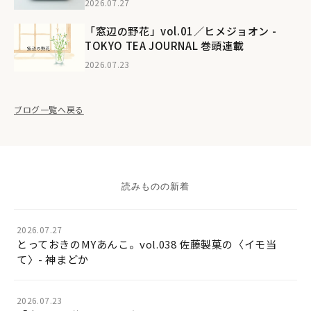
2026.07.27
「窓辺の野花」vol.01／ヒメジョオン -
TOKYO TEA JOURNAL 巻頭連載
2026.07.23
ブログ一覧へ戻る
読みものの新着
2026.07.27
とっておきのMYあんこ。vol.038 佐藤製菓の〈イモ当
て〉- 神まどか
2026.07.23