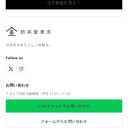
注文履歴を見る
日本茶のあたらしい体験を。
Follow us
お問い合わせ
スタッフ対応可能時間（平日 11:00 - 17:00）
LINEチャットでお問い合わせ
フォームからお問い合わせ