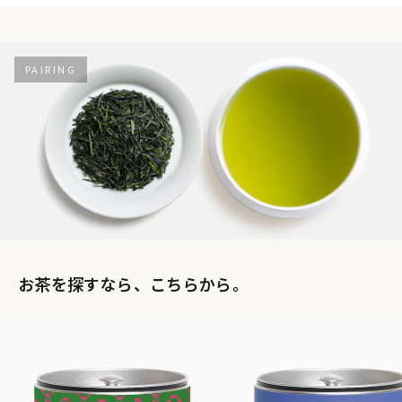
PAIRING
お茶を探すなら、こちらから。