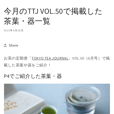
今月のTTJ VOL.50で掲載した
茶葉・器一覧
2023年6月26日
Share
お茶の定期便「
TOKYO TEA JOURNAL
」VOL.50（6月号）で掲
載した茶葉や器をご紹介！
P4でご紹介した茶葉・器