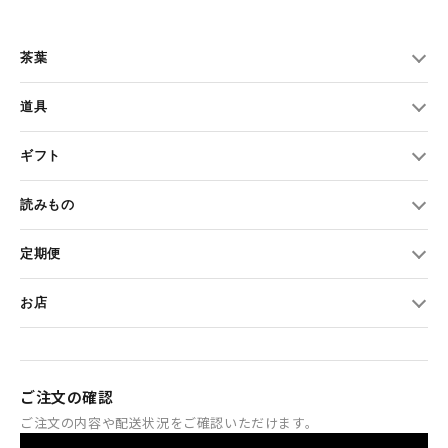
茶葉
道具
ギフト
読みもの
定期便
お店
ご注文の確認
ご注文の内容や配送状況をご確認いただけます。