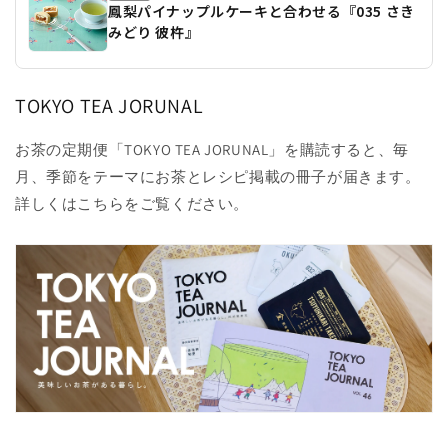
鳳梨パイナップルケーキと合わせる『035 さき
みどり 彼杵』
TOKYO TEA JORUNAL
お茶の定期便「TOKYO TEA JORUNAL」を購読すると、毎
月、季節をテーマにお茶とレシピ掲載の冊子が届きます。
詳しくはこちらをご覧ください。