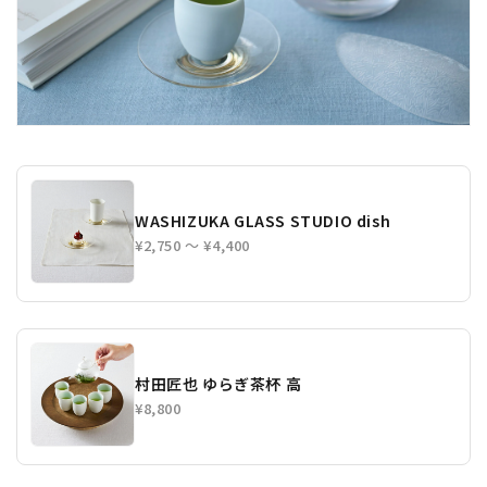
WASHIZUKA GLASS STUDIO dish
¥2,750 〜 ¥4,400
村田匠也 ゆらぎ茶杯 高
¥8,800